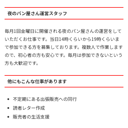
夜のパン屋さん運営スタッフ
毎月1回金曜日に開催される夜のパン屋さんの運営をして
いただくお仕事です。当日14時くらいから19時くらいま
で参加できる方を募集しております。複数人で作業します
ので、初心者の方も安心です。毎月は参加できないという
方も大歓迎です。
他にもこんな仕事があります
不定期にある出張販売への同行
読者レター作成
販売者の生活支援