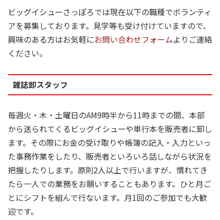
ビッグイシューさっぽろでは現在以下の職種でボランティ
アを募集しております。見学等も受け付けていますので、
興味のある方はお気軽に
お問い合わせフォーム
よりご連絡
ください。
雑誌卸スタッフ
毎週火・木・土曜日のAM9時半から11時までの間、本部
から送られてくるビッグイシューや単行本を販売者に卸し
ます。その際にお金の受け取りや帳簿の記入・入力といっ
た事務作業をしたり、販売者といろいろ話しながら状況を
把握したりします。原則2人以上で行いますが、慣れてき
たら一人での業務をお願いすることもあります。ひと月ご
とにシフトを組んで行ないます。月1回のご参加でも大歓
迎です。