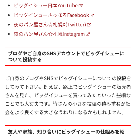
ビッグイシュー日本YouTube
ビッグイシューさっぽろFacebook
夜のパン屋さん☆札幌X(Twitter)
夜のパン屋さん☆札幌Instagram
ブログやご自身のSNSアカウントでビッグイシューに
ついて投稿する
ご自身のブログやSNSでビッグイシューについての投稿を
してみて下さい。例えば、路上でビッグイシューの販売者
さんを見た、ビッグイシューを買ってみたといった些細な
ことでも大丈夫です。皆さんの小さな投稿の積み重ねが社
会をより良くする大きなうねりになるかもしれません。
友人や家族、知り合いにビッグイシューの仕組みを紹