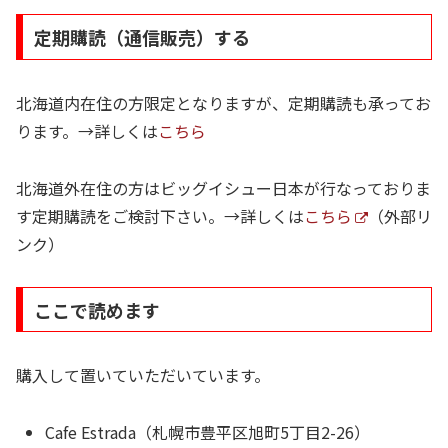
定期購読（通信販売）する
北海道内在住の方限定となりますが、定期購読も承ってお
ります。→詳しくは
こちら
北海道外在住の方はビッグイシュー日本が行なっておりま
す定期購読をご検討下さい。→詳しくは
こちら
（外部リ
ンク）
ここで読めます
購入して置いていただいています。
Cafe Estrada（札幌市豊平区旭町5丁目2-26）