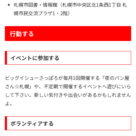
札幌市図書・情報館（札幌市中央区北1条西1丁目 札
幌市民交流プラザ1・2階）
行動する
イベントに参加する
ビッグイシューさっぽろが毎月1回開催する「夜のパン屋
さん☆札幌」や、不定期で開催するイベントへ遊びにいら
して下さい。新しい気付きや出会いがあるかもしれません
よ。
ボランティアする