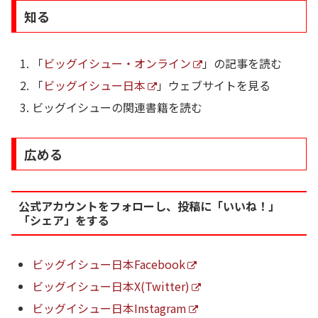
知る
「
ビッグイシュー・オンライン
」の記事を読む
「
ビッグイシュー日本
」ウェブサイトを見る
ビッグイシューの関連書籍を読む
広める
公式アカウントをフォローし、投稿に「いいね！」
「シェア」をする
ビッグイシュー日本Facebook
ビッグイシュー日本X(Twitter)
ビッグイシュー日本Instagram