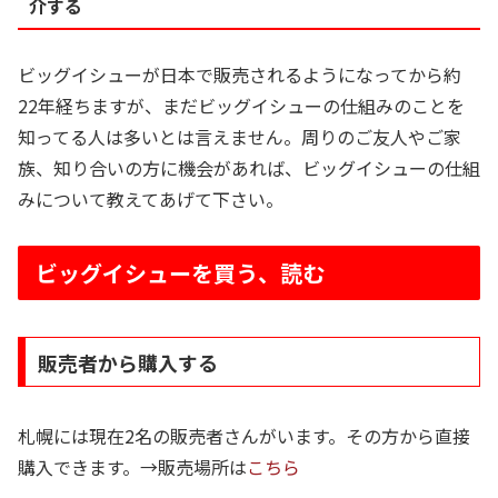
介する
ビッグイシューが日本で販売されるようになってから約
22年経ちますが、まだビッグイシューの仕組みのことを
知ってる人は多いとは言えません。周りのご友人やご家
族、知り合いの方に機会があれば、ビッグイシューの仕組
みについて教えてあげて下さい。
ビッグイシューを買う、読む
販売者から購入する
札幌には現在2名の販売者さんがいます。その方から直接
購入できます。→販売場所は
こちら